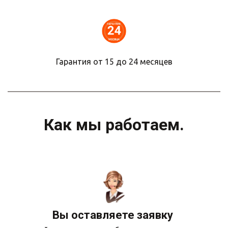
Гарантия от 15 до 24 месяцев
Как мы работаем.
Вы оставляете заявку