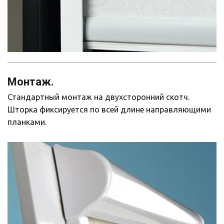
Монтаж.
Стандартный монтаж на двухсторонний скотч. 
Шторка фиксируется по всей длине направляющими 
планками.