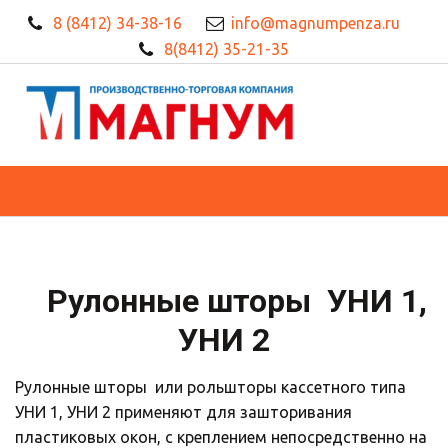
8 (8412) 34-38-16
info@magnumpenza.ru
8(8412) 35-21-35
  Рулонные шторы  УНИ 1, 
УНИ 2
Рулонные шторы  или рольшторы кассетного типа 
УНИ 1, УНИ 2 применяют для зашторивания 
пластиковых окон, с креплением непосредственно на 