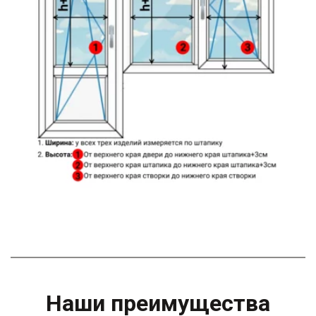
Наши преимущества