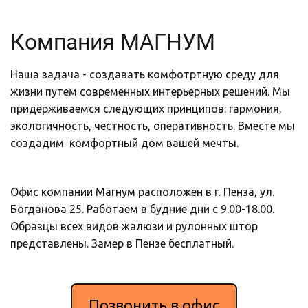
Компания МАГНУМ
Наша задача - создавать комфотртную среду для 
жизни путем современных интерьерных решений. Мы 
придерживаемся следующих принципов: гармония, 
экологичность, честность, оперативность. Вместе мы 
создадим  комфортный дом вашей мечты.
Офис компании Магнум расположен в г. Пенза, ул. 
Богданова 25. Работаем в будние дни с 9.00-18.00. 
Образцы всех видов жалюзи и рулонных штор 
представлены. Замер в Пензе бесплатный.
Позвонить в офис