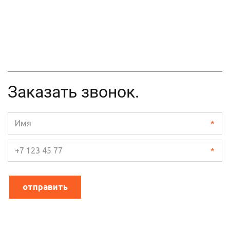
Заказать звонок.
*
*
отправить