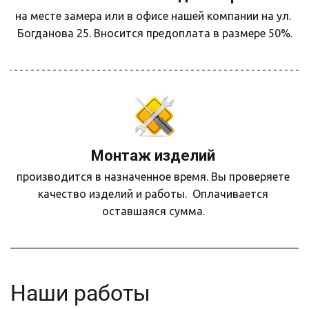
на месте замера или в офисе нашей компании на ул. 
Богданова 25. Вносится предоплата в размере 50%.
Монтаж изделий 
производится в назначенное время. Вы проверяете 
качество изделий и работы.  Оплачивается 
оставшаяся сумма. 
Наши работы