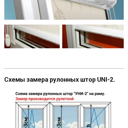
Схемы замера рулонных штор UNI-2.