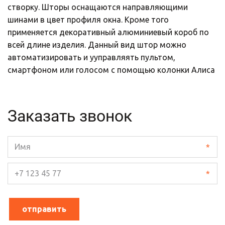
створку. Шторы оснащаются направляющими 
шинами в цвет профиля окна. Кроме того 
применяется декоративный алюминиевый короб по 
всей длине изделия. Данный вид штор можно 
автоматизировать и ууправляять пультом, 
смартфоном или голосом с помощью колонки Алиса
Заказать звонок
*
*
отправить