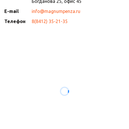
Богданова 25
,
офис 45
E-mail
info@magnumpenza.ru
Телефон
8(8412) 35-21-35