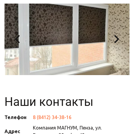
Наши контакты
Телефон
8 (8412) 34-38-16
Компания МАГНУМ
,
Пенза
,
ул.
Адрес