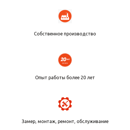
Собственное производство
Опыт работы более 20 лет
Замер, монтаж, ремонт, обслуживание