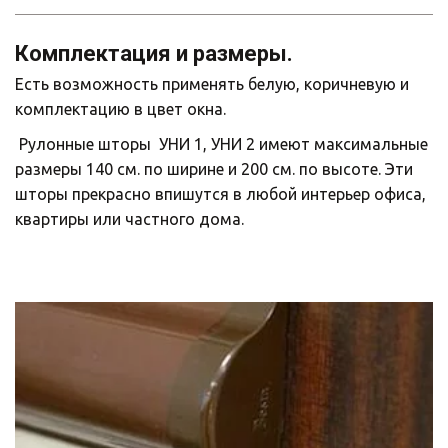
Комплектация и размеры.
Есть возможность применять белую, коричневую и 
комплектацию в цвет окна.
 Рулонные шторы  УНИ 1, УНИ 2 имеют максимальные 
размеры 140 см. по ширине и 200 см. по высоте. Эти 
шторы прекрасно впишутся в любой интерьер офиса, 
квартиры или частного дома. 