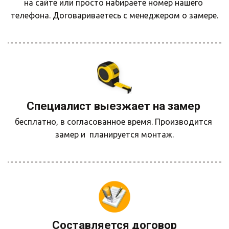
на сайте или просто набираете номер нашего 
телефона. Договариваетесь с менеджером о замере.
Специалист выезжает на замер 
бесплатно, в согласованное время. Производится 
замер и  планируется монтаж.
Составляется договор